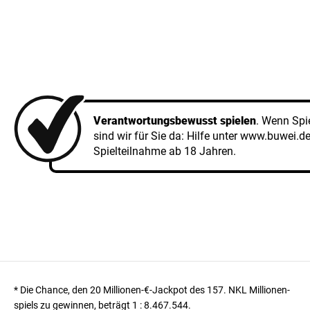
Verantwortungsbewusst spielen
. Wenn Spi
sind wir für Sie da: Hilfe unter
www.buwei.d
Spielteilnahme ab 18 Jahren.
* Die Chance, den 20 Millionen-€-Jackpot des 157. NKL Millionen­
spiels zu gewinnen, beträgt
1 : 8.467.544
.