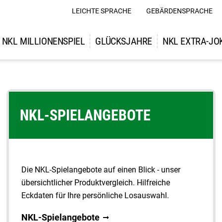
LEICHTE SPRACHE
GEBÄRDENSPRACHE
NKL MILLIONENSPIEL
GLÜCKSJAHRE
NKL EXTRA-JO
NKL-SPIELANGEBOTE
Die NKL-Spielangebote auf einen Blick - unser
übersichtlicher Produktvergleich. Hilfreiche
Eckdaten für Ihre persönliche Losauswahl.
NKL-Spielangebote