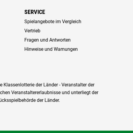
SERVICE
Spielangebote im Vergleich
Vertrieb
Fragen und Antworten
Hinweise und Warnungen
Klassenlotterie der Länder - Veranstalter der
lichen Veranstalter­erlaubnisse und unterliegt der
cksspielbehörde der Länder.