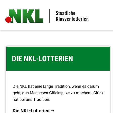
Zu den Hauptinhalten springen
DIE NKL-LOTTERIEN
Die NKL hat eine lange Tradition, wenn es darum
geht, aus Menschen Glückspilze zu machen - Glück
hat bei uns Tradition.
Die NKL-Lotterien