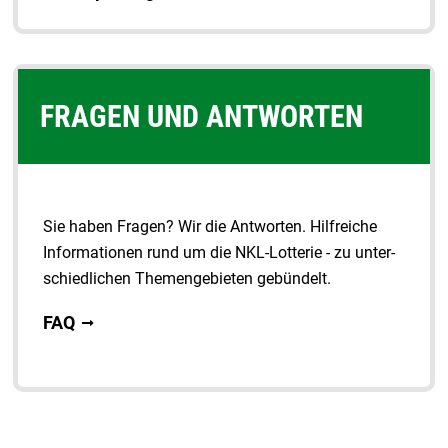
FRAGEN UND ANTWORTEN
Sie haben Fragen? Wir die Antworten. Hilfreiche
Informationen rund um die NKL-Lotterie - zu unter­
schiedlichen Themengebieten gebündelt.
FAQ