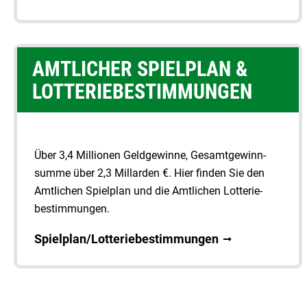
AMTLICHER SPIELPLAN &
LOTTERIEBESTIMMUNGEN
Über 3,4 Millionen Geldgewinne, Gesamt­gewinn­
summe über 2,3 Millarden €. Hier finden Sie den
Amt­lichen Spielplan und die Amtlichen Lotterie­
bestimmungen.
Spielplan/Lotteriebestimmungen