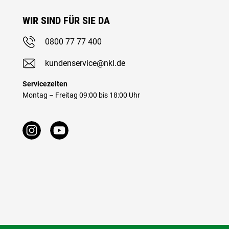
WIR SIND FÜR SIE DA
0800 77 77 400
kundenservice@nkl.de
Servicezeiten
Montag – Freitag 09:00 bis 18:00 Uhr