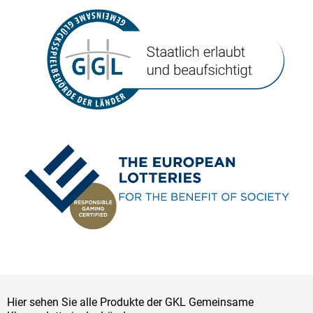
Hier sehen Sie alle Produkte der GKL Gemeinsame