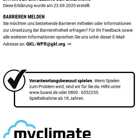
Diese Erklärung wurde am 23.09.2020 erstellt.
BARRIEREN MELDEN
Sie möchten uns bestehende Barrieren mitteilen oder Informationen
zur Umsetzung der Barrierefreiheit erfragen? Für Ihr Feedback sowie
alle weiteren Informationen sprechen Sie uns unter dieser E-Mail-
GKL-WPR@gkl.org
Adresse an:
Verantwortungsbewusst spielen
. Wenn Spielen
zum Problem wird, sind wir für Sie da: Hilfe unter
www.buwei.de
oder
0800 - 6552255
.
Spielteilnahme ab 18 Jahren.