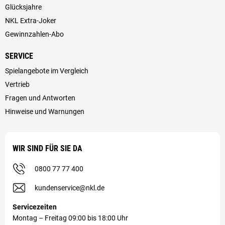
Glücksjahre
NKL Extra-Joker
Gewinnzahlen-Abo
SERVICE
Spielangebote im Vergleich
Vertrieb
Fragen und Antworten
Hinweise und Warnungen
WIR SIND FÜR SIE DA
0800 77 77 400
kundenservice@nkl.de
Servicezeiten
Montag – Freitag 09:00 bis 18:00 Uhr